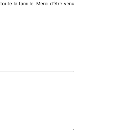
toute la famille. Merci d’être venu