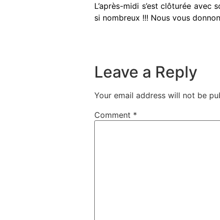
L’après-midi s’est clôturée avec s
si nombreux !!! Nous vous donnon
Leave a Reply
Your email address will not be pu
Comment
*