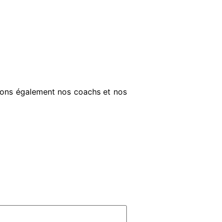
cions également nos coachs et nos