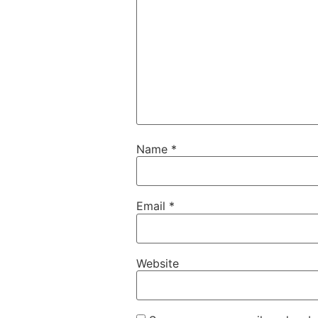
Name
*
Email
*
Website