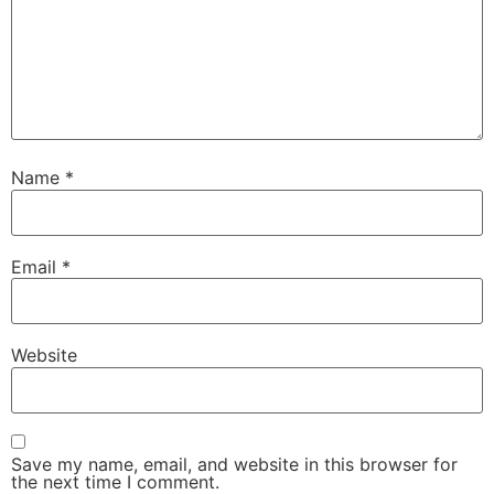
Name
*
Email
*
Website
Save my name, email, and website in this browser for
the next time I comment.