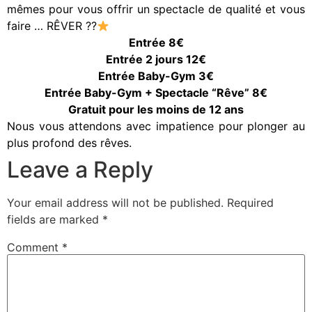
mêmes pour vous offrir un spectacle de qualité et vous
faire … RÊVER
?
?
Entrée 8€
Entrée 2 jours 12€
Entrée Baby-Gym 3€
Entrée Baby-Gym + Spectacle “Rêve” 8€
Gratuit pour les moins de 12 ans
Nous vous attendons avec impatience pour plonger au
plus profond des rêves.
Leave a Reply
Your email address will not be published.
Required
fields are marked
*
Comment
*