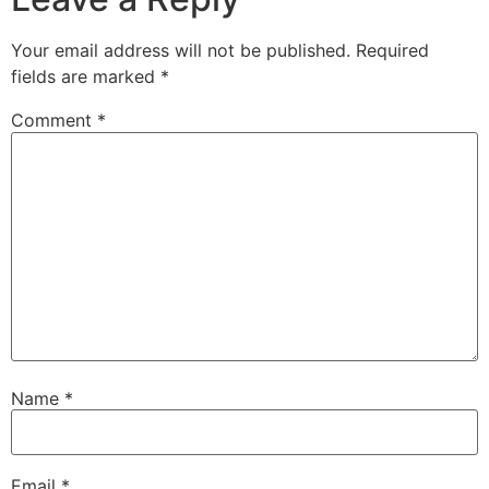
Your email address will not be published.
Required
fields are marked
*
Comment
*
Name
*
Email
*