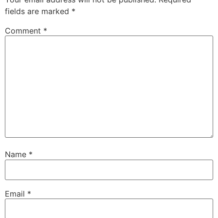
fields are marked
*
Comment
*
Name
*
Email
*