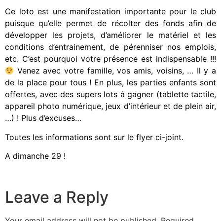
Ce loto est une manifestation importante pour le club
puisque qu’elle permet de récolter des fonds afin de
développer les projets, d’améliorer le matériel et les
conditions d’entrainement, de pérenniser nos emplois,
etc. C’est pourquoi votre présence est indispensable !!!
Venez avec votre famille, vos amis, voisins, … Il y a
de la place pour tous ! En plus, les parties enfants sont
offertes, avec des supers lots à gagner (tablette tactile,
appareil photo numérique, jeux d’intérieur et de plein air,
…) ! Plus d’excuses…
Toutes les informations sont sur le flyer ci-joint.
A dimanche 29 !
Leave a Reply
Your email address will not be published.
Required