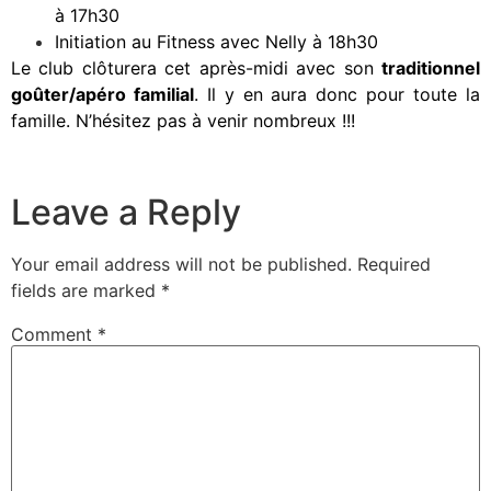
à 17h30
Initiation au Fitness avec Nelly à 18h30
Le club clôturera cet après-midi avec son
traditionnel
goûter/apéro familial
. Il y en aura donc pour toute la
famille. N’hésitez pas à venir nombreux !!!
Leave a Reply
Your email address will not be published.
Required
fields are marked
*
Comment
*