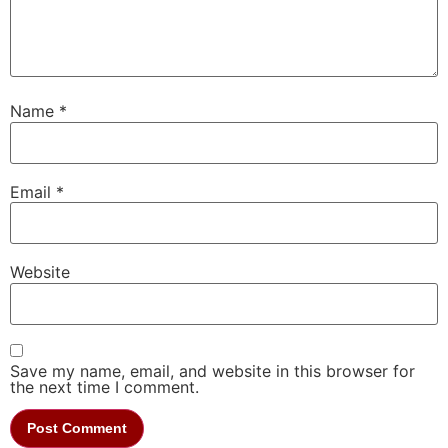
Name
*
Email
*
Website
Save my name, email, and website in this browser for
the next time I comment.