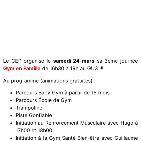
Le CEP organise le
samedi 24 mars
sa 3ème journée
Gym en Famille
de 16h30 à 19h au GU3 !!!
Au programme (animations gratuites) :
Parcours Baby Gym à partir de 15 mois
Parcours École de Gym
Trampoline
Piste Gonflable
Initiation au Renforcement Musculaire avec Hugo à
17h00 et 18h00
Initiation à la Gym Santé Bien-être avec Guillaume