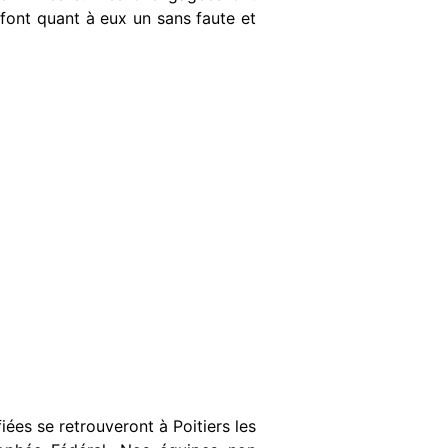
 font quant à eux un sans faute et
ées se retrouveront à Poitiers les