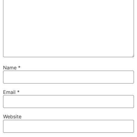
Name
*
Email
*
Website