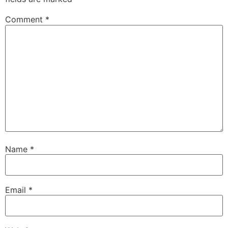
Comment
*
Name
*
Email
*