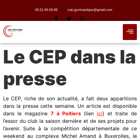
06.51.96.56.88
cep.gymnastique@gmail.com
Le CEP dans la
presse
Le CEP, riche de son actualité, a fait deux apparitions
dans la presse cette semaine. Un article est disponible
dans le magazine
7 à Poitiers
(lien
ici
) et traite de
l’essor du club la saison dernière et de ses projets pour
l’avenir. Suite à la compétition départementale de ce
weekend au complexe Michel Amand à Buxerolles, le