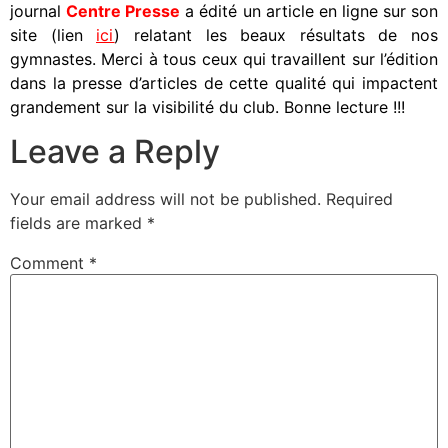
journal
Centre Presse
a édité un article en ligne sur son
site (lien
ici
) relatant les beaux résultats de nos
gymnastes. Merci à tous ceux qui travaillent sur l’édition
dans la presse d’articles de cette qualité qui impactent
grandement sur la visibilité du club. Bonne lecture !!!
Leave a Reply
Your email address will not be published.
Required
fields are marked
*
Comment
*