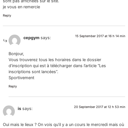
sont pas affichées sur le sîte.
je vous en remercie
Reply
15 September 2017 at 16 h 14 min
cepgym
says:
Bonjour,
Vous trouverez tous les horaires dans le dossier
d’inscription qui est à télécharger dans l’article “Les
inscriptions sont lancées”.
Sportivement
Reply
20 September 2017 at 12 h 53 min
is
says:
Oui mais le lieux ? On vois qu’il y a un cours le mercredi mais où