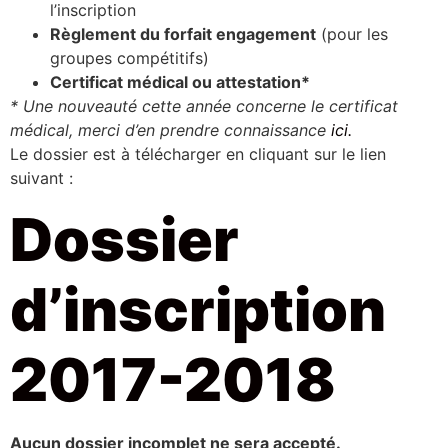
l’inscription
Règlement du forfait engagement
(pour les
groupes compétitifs)
Certificat médical ou attestation*
* Une nouveauté cette année concerne le certificat
médical, merci d’en prendre connaissance
ici.
Le dossier est à télécharger en cliquant sur le lien
suivant :
Dossier
d’inscription
2017-2018
Aucun dossier incomplet ne sera accepté.