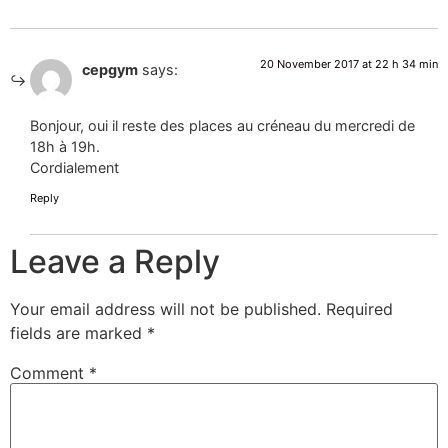
20 November 2017 at 22 h 34 min
cepgym
says:
Bonjour, oui il reste des places au créneau du mercredi de
18h à 19h.
Cordialement
Reply
Leave a Reply
Your email address will not be published.
Required
fields are marked
*
Comment
*