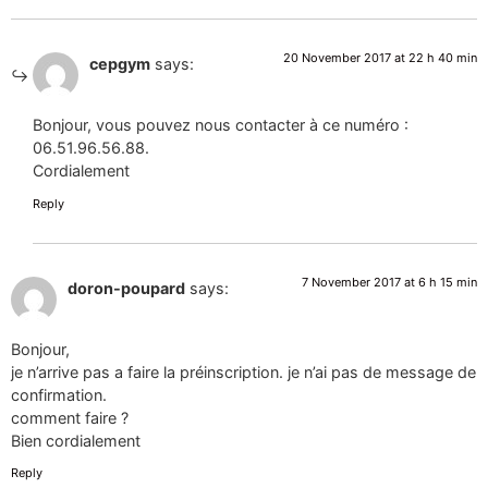
20 November 2017 at 22 h 40 min
cepgym
says:
Bonjour, vous pouvez nous contacter à ce numéro :
06.51.96.56.88.
Cordialement
Reply
7 November 2017 at 6 h 15 min
doron-poupard
says:
Bonjour,
je n’arrive pas a faire la préinscription. je n’ai pas de message de
confirmation.
comment faire ?
Bien cordialement
Reply