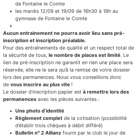
de Fontaine le Comte
les mardis 12/09 et 19/09 de 16h30 à 18h au
gymnase de Fontaine le Comte
Aucun entrainement ne pourra avoir lieu sans pré-
inscription et inscription préalable.
Pour des entraînements de qualité et un respect total de
la sécurité de tous,
le nombre de places est limité
. Le
lien de pré-inscription ne garantit en rien une place sera
réservée, elle ne le sera qu’à la remise de votre dossier
lors des permanences. Nous vous conseillons donc
de
vous inscrire au plus vite
!
Le dossier d’inscription papier est
à remettre lors des
permanences
avec les pièces suivantes :
Une photo d’identité
Règlement complet
de la cotisation (possibilité
d’établir trois chèques à débit différé)
Bulletin n° 2 Allianz
fourni par le club le jour de