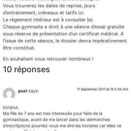
Vous trouverez les dates de reprise, jours
d’entrainement, créneaux et tarifs ici.
Le règlement intérieur est à consulter
ici.
Chaque gymnaste a droit à une séance d’essai gratuite
sous réserve de présentation d’un certificat médical. A
l’issue de cette séance, le dossier devra impérativement
être constitué.
En souhaitant vous retrouver nombreux !
10 réponses
11 September 2017 at 15 h 55 min
puel
says:
bonjour,
Ma fille de 7 ans est tres interessée pour faire de la
gymnastique, avant de me lancer dans les dermarches
d’inscritptions pourriez vous me dire les horaires car elles ne