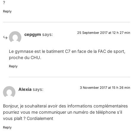
?
Reply
25 September 2017 at 12 h 27 min
cepgym
says:
Le gymnase est le batiment C7 en face de la FAC de sport,
proche du CHU.
Reply
3 November 2017 at 15 h 26 min
Alexia
says:
Bonjour, je souhaiterai avoir des informations complémentaires
pourriez vous me communiquer un numéro de téléphone s’il
vous plaît ? Cordialement
Reply