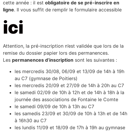
cette année : il est
obligatoire de se pré-inscrire en
ligne
. Il vous suffit de remplir le formulaire accessible
ici
Attention, la pré-inscription n’est validée que lors de la
remise du dossier papier lors des permanences.
Les
permanences d’inscription
sont les suivantes :
les mercredis 30/08, 06/09 et 13/09 de 14h à 19h
au C7 (gymnase de Poitiers)
les mercredis 20/09 et 27/09 de 14h à 20h au C7
le samedi 02/09 de 10h à 12h et de 14h à 18h à la
journée des associations de Fontaine le Comte
le samedi 09/09 de 10h à 13h au C7
les samedis 23/09 et 30/09 de 10h à 13h et de 14h
à 16h30 au C7
les lundis 11/09 et 18/09 de 17h à 19h au gymnase