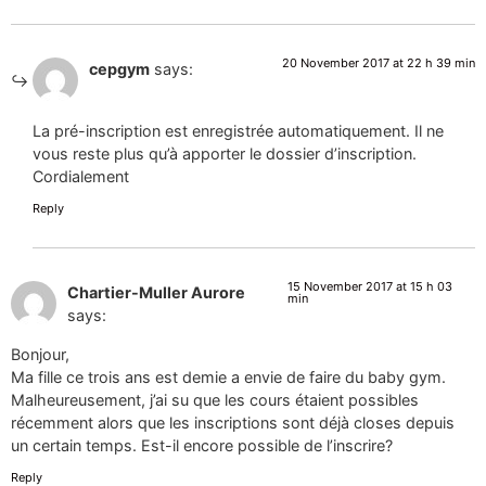
20 November 2017 at 22 h 39 min
cepgym
says:
La pré-inscription est enregistrée automatiquement. Il ne
vous reste plus qu’à apporter le dossier d’inscription.
Cordialement
Reply
15 November 2017 at 15 h 03
Chartier-Muller Aurore
min
says:
Bonjour,
Ma fille ce trois ans est demie a envie de faire du baby gym.
Malheureusement, j’ai su que les cours étaient possibles
récemment alors que les inscriptions sont déjà closes depuis
un certain temps. Est-il encore possible de l’inscrire?
Reply