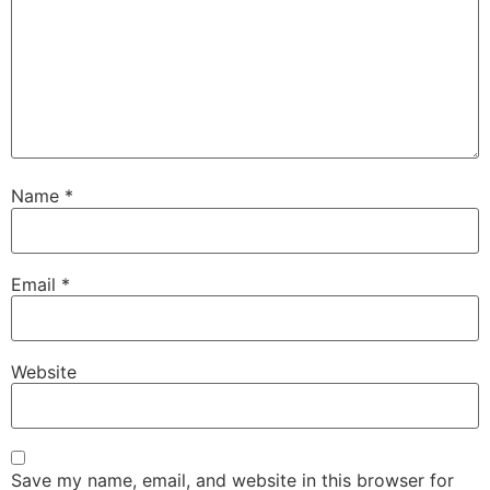
Name
*
Email
*
Website
Save my name, email, and website in this browser for