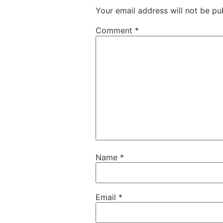
Your email address will not be pu
Comment
*
Name
*
Email
*