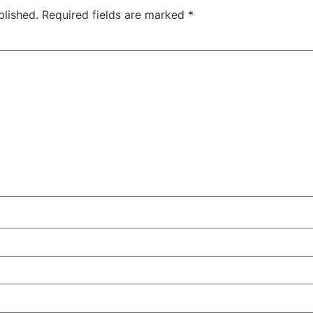
blished.
Required fields are marked
*