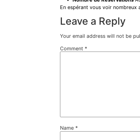
En espérant vous voir nombreux af
Leave a Reply
Your email address will not be pu
Comment
*
Name
*