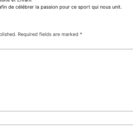
in de célébrer la passion pour ce sport qui nous unit.
blished.
Required fields are marked
*