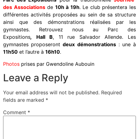
des Associations
de
10h à 19h
. Le club présentera les
différentes activités proposées au sein de sa structure
ainsi que des démonstrations réalisées par les
gymnastes. Retrouvez nous au Parc des
Expositions
,
Hall B
, 11 rue Salvador Allende. Les
gymnastes proposeront
deux démonstrations
: une à
11h50
et l’autre à
16h10
.
Photos
prises par Gwendoline Aubouin
Leave a Reply
Your email address will not be published.
Required
fields are marked
*
Comment
*