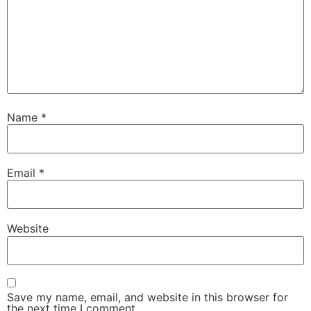
Name
*
Email
*
Website
Save my name, email, and website in this browser for
the next time I comment.