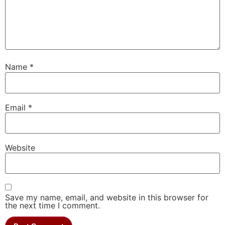
Name
*
Email
*
Website
Save my name, email, and website in this browser for
the next time I comment.