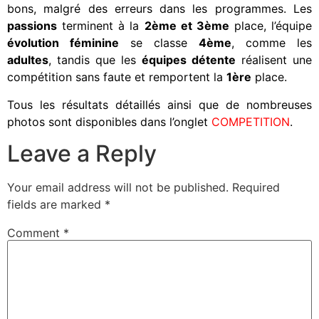
bons, malgré des erreurs dans les programmes. Les
passions
terminent à la
2ème et 3ème
place, l’équipe
évolution féminine
se classe
4ème
, comme les
adultes
, tandis que les
équipes détente
réalisent une
compétition sans faute et remportent la
1ère
place.
Tous les résultats détaillés ainsi que de nombreuses
photos sont disponibles dans l’onglet
COMPETITION
.
Leave a Reply
Your email address will not be published.
Required
fields are marked
*
Comment
*