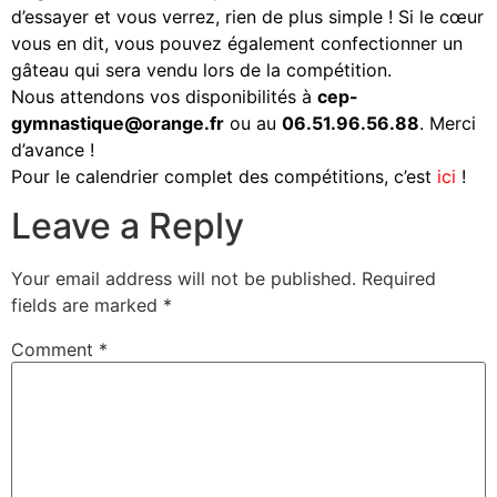
d’essayer et vous verrez, rien de plus simple ! Si le cœur
vous en dit, vous pouvez également confectionner un
gâteau qui sera vendu lors de la compétition.
Nous attendons vos disponibilités à
cep-
gymnastique@orange.fr
ou au
06.51.96.56.88
. Merci
d’avance !
Pour le calendrier complet des compétitions, c’est
ici
!
Leave a Reply
Your email address will not be published.
Required
fields are marked
*
Comment
*