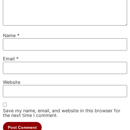
Name
*
Email
*
Website
Save my name, email, and website in this browser for
the next time I comment.