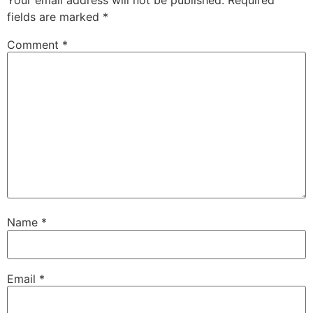
fields are marked
*
Comment
*
Name
*
Email
*