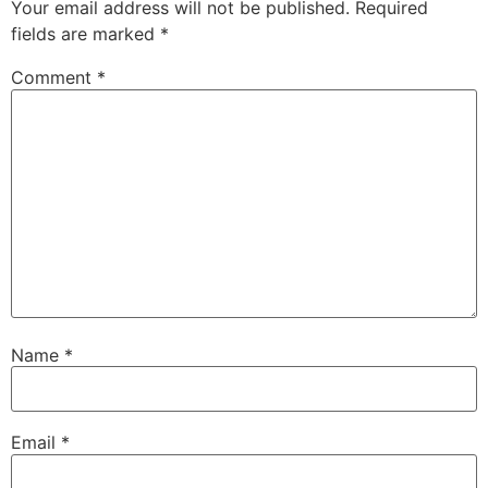
Your email address will not be published.
Required
fields are marked
*
Comment
*
Name
*
Email
*