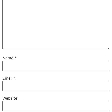
Name
*
Email
*
Website