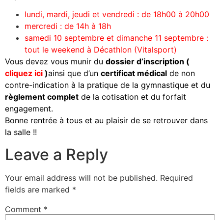
lundi, mardi, jeudi et vendredi : de 18h00 à 20h00
mercredi : de 14h à 18h
samedi 10 septembre et dimanche 11 septembre :
tout le weekend à Décathlon (Vitalsport)
Vous devez vous munir du
dossier
d’
inscription (
cliquez ici
)
ainsi que d’un
certificat médical
de non
contre-indication à la pratique de la gymnastique et du
règlement complet
de la cotisation et du forfait
engagement.
Bonne rentrée à tous et au plaisir de se retrouver dans
la salle !!
Leave a Reply
Your email address will not be published.
Required
fields are marked
*
Comment
*