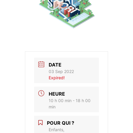
DATE
03 Sep 2022
Expired!
HEURE
10 h 00 min - 18 h 00
min
POUR QUI ?
Enfants,