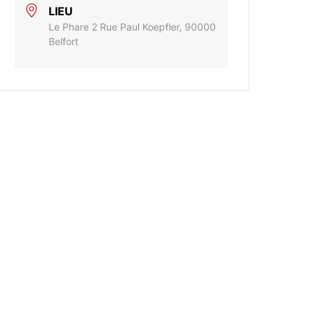
LIEU
Le Phare 2 Rue Paul Koepfler, 90000
Belfort