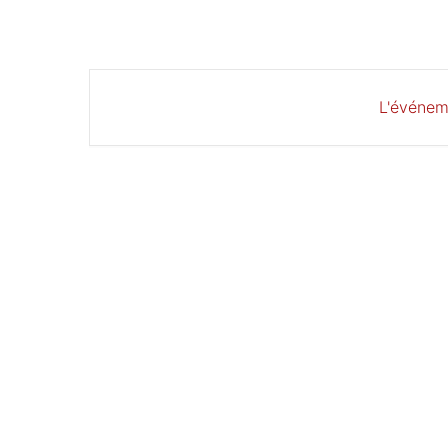
L'événem