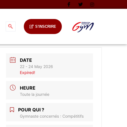
S'INSCRIRE
DATE
22 - 24 May 2026
Expired!
HEURE
Toute la journée
POUR QUI ?
Gymnaste concernés : Compétitifs