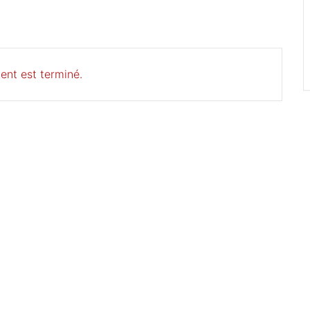
ent est terminé.