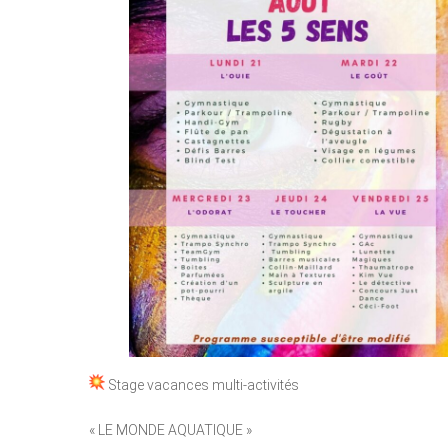
Stage vacances multi-activités
« LE MONDE AQUATIQUE »