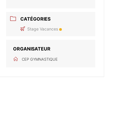
CATÉGORIES
Stage Vacances
ORGANISATEUR
CEP GYMNASTIQUE