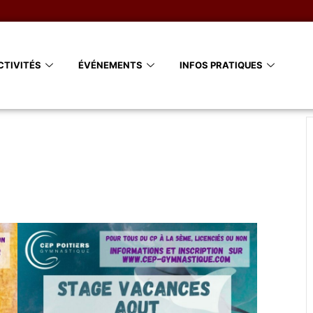
CTIVITÉS
ÉVÉNEMENTS
INFOS PRATIQUES