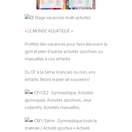
Stage vacances multi-activités
« LE MONDE AQUATIQUE »
Profitez des vacances pour faire découvrir la
gym et plein d’autres activités sportives ou
manuelles à vos enfants.
Du CP à la 5ème, licenciés ou non, vos
enfants feront le plein de souvenirs!
CP/CE2 : Gymnastique, Activités
gymniques, Activités sportives, Jeux
collectifs, Activités manuelles, …
CM1/5ème : Gymnastique toute la
matinée / Activité sportive + Activité