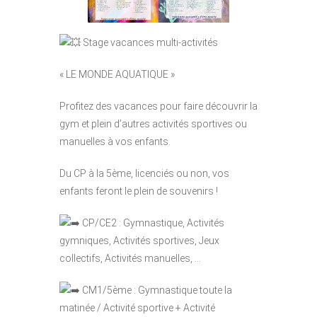
Stage vacances multi-activités
« LE MONDE AQUATIQUE »
Profitez des vacances pour faire découvrir la
gym et plein d’autres activités sportives ou
manuelles à vos enfants.
Du CP à la 5ème, licenciés ou non, vos
enfants feront le plein de souvenirs !
CP/CE2 : Gymnastique, Activités
gymniques, Activités sportives, Jeux
collectifs, Activités manuelles, …
CM1/5ème : Gymnastique toute la
matinée / Activité sportive + Activité