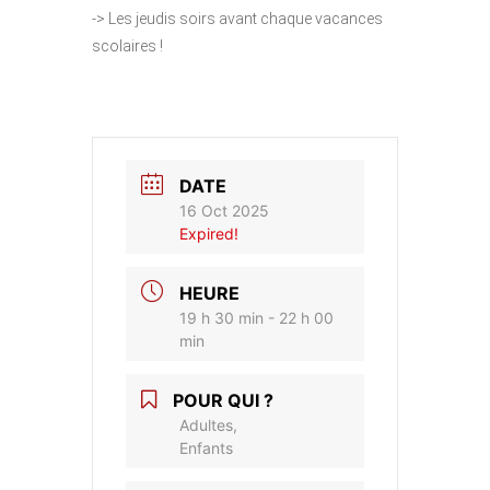
-> Les jeudis soirs avant chaque vacances
scolaires !
DATE
16 Oct 2025
Expired!
HEURE
19 h 30 min - 22 h 00
min
POUR QUI ?
Adultes,
Enfants