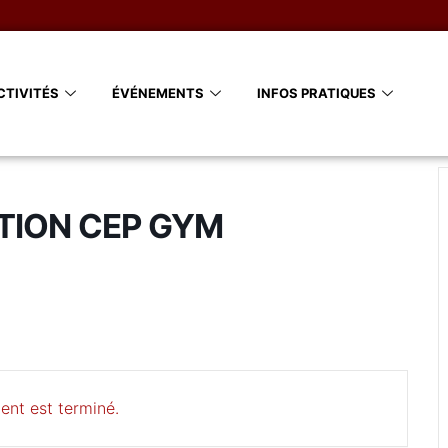
CTIVITÉS
ÉVÉNEMENTS
INFOS PRATIQUES
TION CEP GYM
ent est terminé.