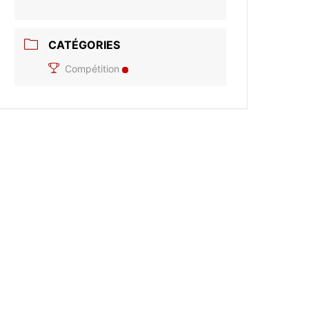
CATÉGORIES
Compétition