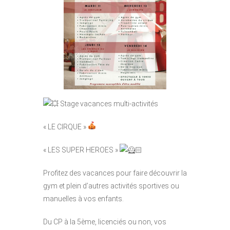
Stage vacances multi-activités
« LE CIRQUE »
« LES SUPER HEROES »
Profitez des vacances pour faire découvrir la
gym et plein d’autres activités sportives ou
manuelles à vos enfants.
Du
CP à la 5ème, licenciés ou non, vos