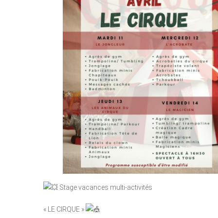
Stage vacances multi-activités
« LE CIRQUE »