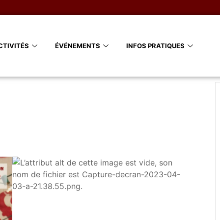
CTIVITÉS
ÉVÉNEMENTS
INFOS PRATIQUES