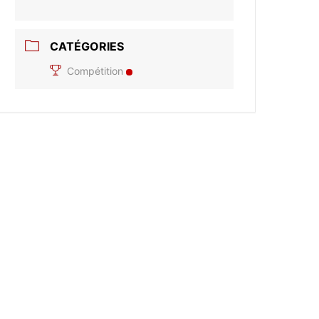
CATÉGORIES
Compétition