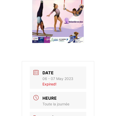
DATE
06 - 07 May 2023
Expired!
HEURE
Toute la journée