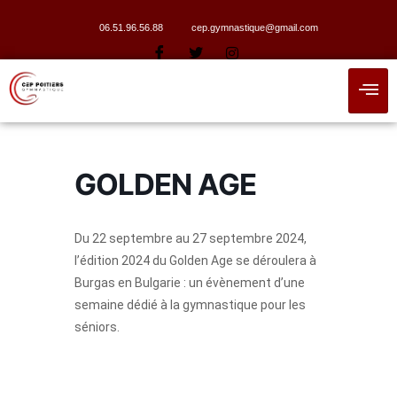
06.51.96.56.88
cep.gymnastique@gmail.com
GOLDEN AGE
Du 22 septembre au 27 septembre 2024,
l’édition 2024 du Golden Age se déroulera à
Burgas en Bulgarie : un évènement d’une
semaine dédié à la gymnastique pour les
séniors.