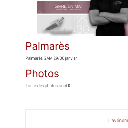
Palmarès
Palmarès GAM 29/30 janvier
Photos
Toutes les photos sont
ICI
L'événem