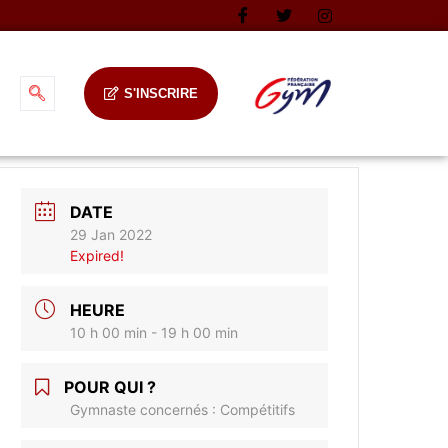
S'INSCRIRE
DATE
29 Jan 2022
Expired!
HEURE
10 h 00 min - 19 h 00 min
POUR QUI ?
Gymnaste concernés : Compétitifs