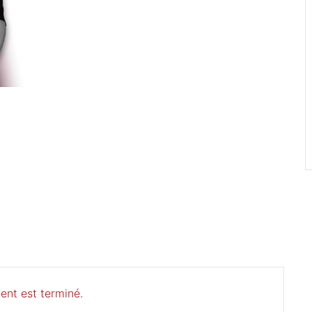
ent est terminé.