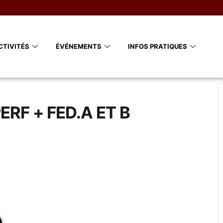
CTIVITÉS
ÉVÉNEMENTS
INFOS PRATIQUES
ERF + FED.A ET B