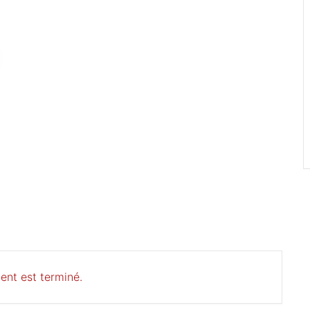
ent est terminé.