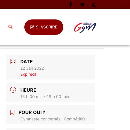
S'INSCRIRE
DATE
22 Jan 2022
Expired!
HEURE
15 h 00 min - 18 h 00 min
POUR QUI ?
Gymnaste concernés : Compétitifs