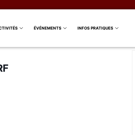
CTIVITÉS
ÉVÉNEMENTS
INFOS PRATIQUES
RF