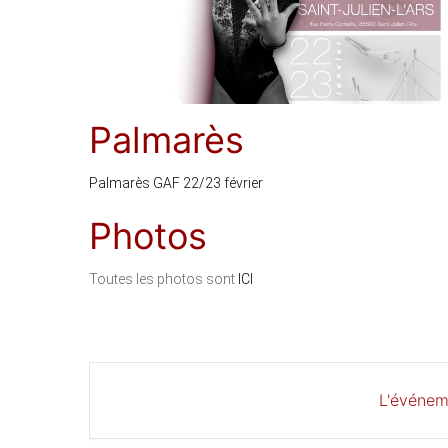
Palmarès
Palmarès GAF 22/23 février
Photos
Toutes les photos sont
ICI
L'événem