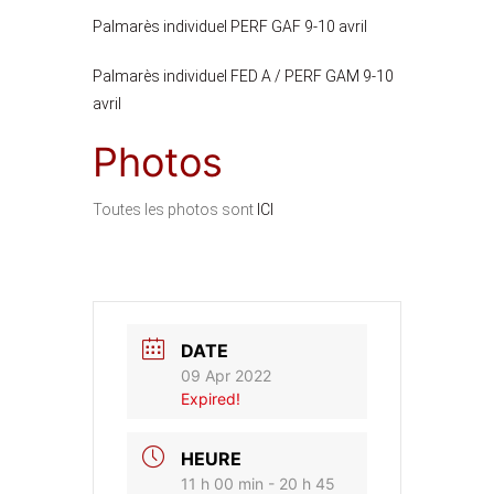
Palmarès individuel PERF GAF 9-10 avril
Palmarès individuel FED A / PERF GAM 9-10
avril
Photos
Toutes les photos sont
ICI
DATE
09 Apr 2022
Expired!
HEURE
11 h 00 min - 20 h 45