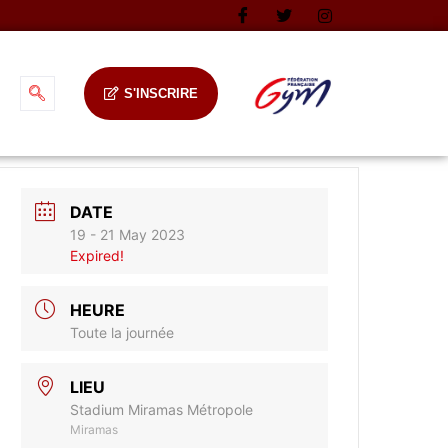
S'INSCRIRE
DATE
19 - 21 May 2023
Expired!
HEURE
Toute la journée
LIEU
Stadium Miramas Métropole
Miramas