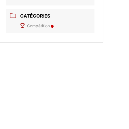
CATÉGORIES
Compétition