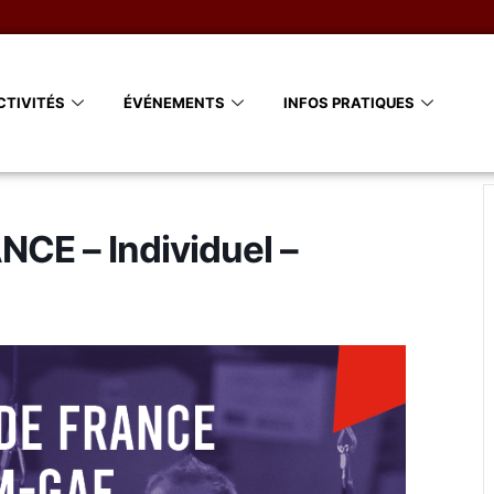
CTIVITÉS
ÉVÉNEMENTS
INFOS PRATIQUES
E – Individuel –