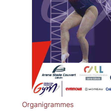
Organigrammes