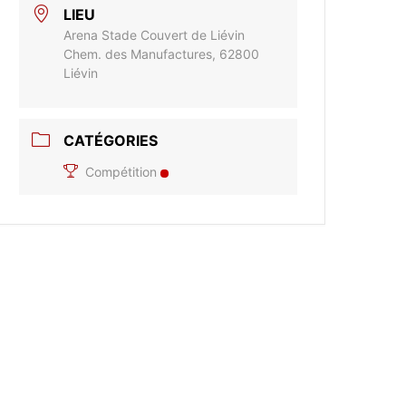
LIEU
Arena Stade Couvert de Liévin
Chem. des Manufactures, 62800
Liévin
CATÉGORIES
Compétition