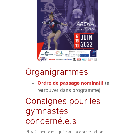
Organigrammes
Ordre de passage nominatif
(a
retrouver dans programme)
Consignes pour les
gymnastes
concerné.e.s
RDV à l’heure indiquée sur la convocation