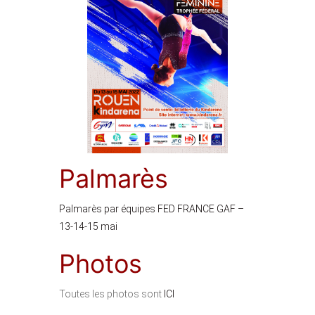
Palmarès
Palmarès par équipes FED FRANCE GAF –
13-14-15 mai
Photos
Toutes les photos sont
ICI