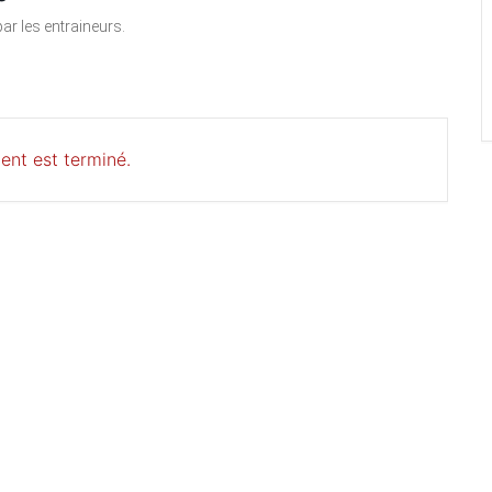
ar les entraineurs.
ent est terminé.