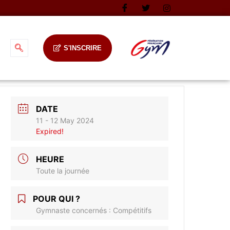
S'INSCRIRE
DATE
11 - 12 May 2024
Expired!
HEURE
Toute la journée
POUR QUI ?
Gymnaste concernés : Compétitifs