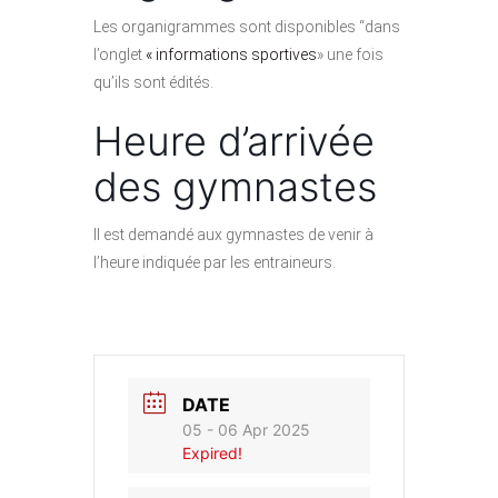
Les organigrammes sont disponibles “dans
l’onglet
«
informations sportives
» une fois
qu’ils sont édités.
Heure d’arrivée
des gymnastes
Il est demandé aux gymnastes de venir à
l’heure indiquée par les entraineurs.
DATE
05 - 06 Apr 2025
Expired!