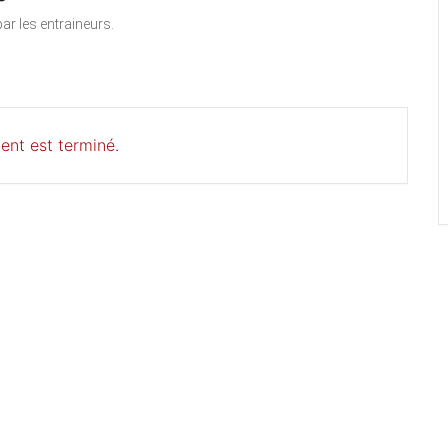
ar les entraineurs.
ent est terminé.