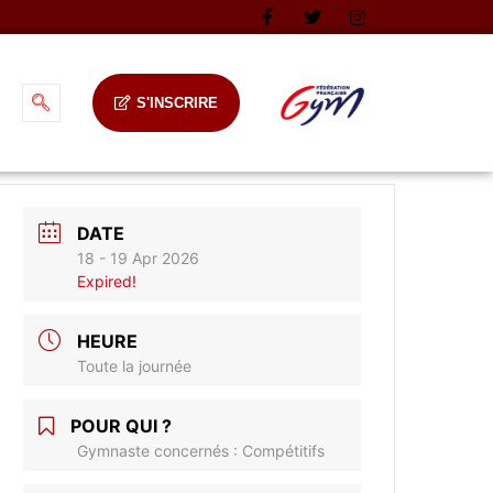
S'INSCRIRE
DATE
18 - 19 Apr 2026
Expired!
HEURE
Toute la journée
POUR QUI ?
Gymnaste concernés : Compétitifs