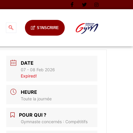
S'INSCRIRE
DATE
07 - 08 Feb 2026
Expired!
HEURE
Toute la journée
POUR QUI ?
Gymnaste concernés : Compétitifs