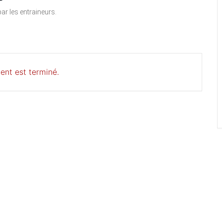
ar les entraineurs.
ent est terminé.