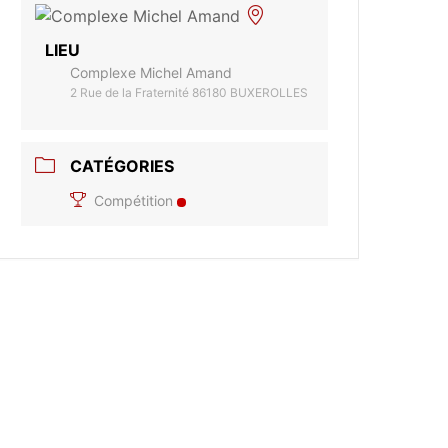
LIEU
Complexe Michel Amand
2 Rue de la Fraternité 86180 BUXEROLLES
CATÉGORIES
Compétition