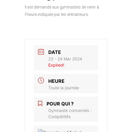
Il est demandé aux gymnastes de venir à
l’heure indiquée par les entraineurs.
DATE
23 - 24 Mar 2024
Expired!
HEURE
Toute la journée
POUR QUI ?
Gymnaste concernés :
Compétitifs