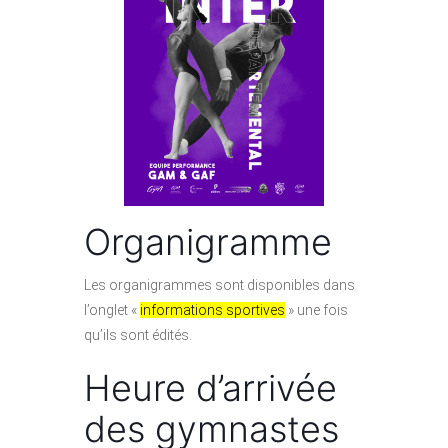
Organigramme
Les organigrammes sont disponibles dans
l’onglet «
informations sportives
» une fois
qu’ils sont édités.
Heure d’arrivée
des gymnastes