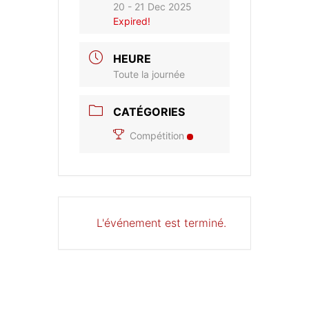
20 - 21 Dec 2025
Expired!
HEURE
Toute la journée
CATÉGORIES
Compétition
L'événement est terminé.