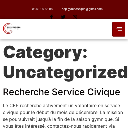
06.51.96.56.88
cep.gymnastique@gmail.com
Category:
Uncategorized
Recherche Service Civique
Le CEP recherche activement un volontaire en service
civique pour le début du mois de décembre. La mission
se poursuivrait jusqu’à la fin de la saison gymnique. Si
vous êtes intéressé, contactez-nous rapidement via