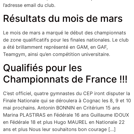
l’adresse email du club.
Résultats du mois de mars
Le mois de mars a marqué le début des championnats
de zone qualificatifs pour les finales nationales. Le club
a été brillamment représenté en GAM, en GAF,
Teamgym, ainsi qu’en compétition universitaire.
Qualifiés pour les
Championnats de France !!!
C’est officiel, quatre gymnastes du CEP iront disputer la
Finale Nationale qui se déroulera à Cognac les 8, 9 et 10
mai prochains. Antonin BONNIN en Critérium 15 ans
Marina PLASTIRAS en Fédérale 16 ans Guillaume IDOUX
en Fédérale 18 et plus Hugo MAUREL en Nationale 22
ans et plus Nous leur souhaitons bon courage […]