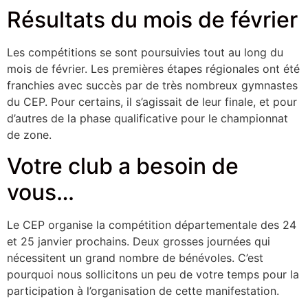
Résultats du mois de février
Les compétitions se sont poursuivies tout au long du
mois de février. Les premières étapes régionales ont été
franchies avec succès par de très nombreux gymnastes
du CEP. Pour certains, il s’agissait de leur finale, et pour
d’autres de la phase qualificative pour le championnat
de zone.
Votre club a besoin de
vous…
Le CEP organise la compétition départementale des 24
et 25 janvier prochains. Deux grosses journées qui
nécessitent un grand nombre de bénévoles. C’est
pourquoi nous sollicitons un peu de votre temps pour la
participation à l’organisation de cette manifestation.