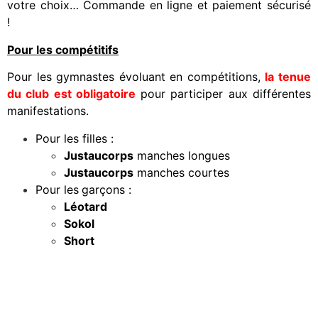
votre choix… Commande en ligne et paiement sécurisé
!
Pour les compétitifs
Pour les gymnastes évoluant en compétitions,
la tenue
du club est obligatoire
pour participer aux différentes
manifestations.
Pour les filles :
Justaucorps
manches longues
Justaucorps
manches courtes
Pour les
garçons :
Léotard
Sokol
Short